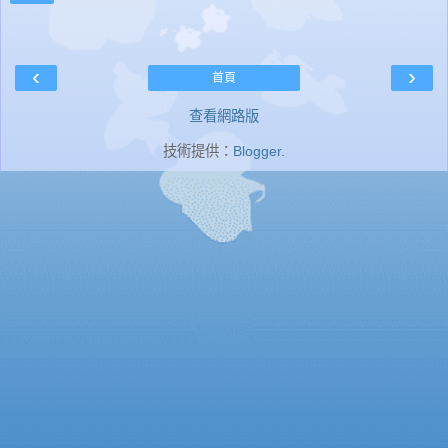
‹
›
首頁
查看網路版
技術提供：
Blogger
.